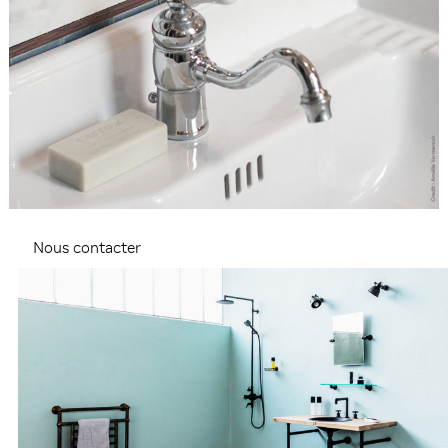
Nous contacter