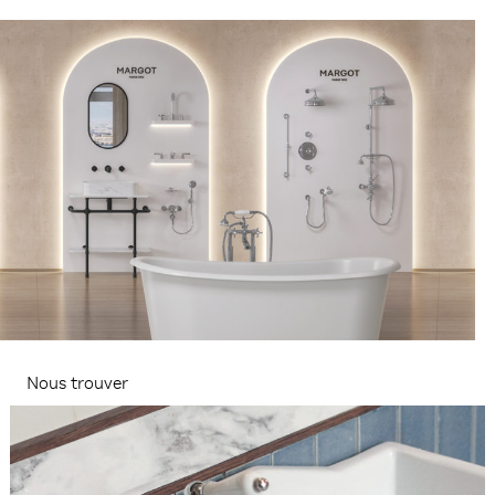
Nous trouver