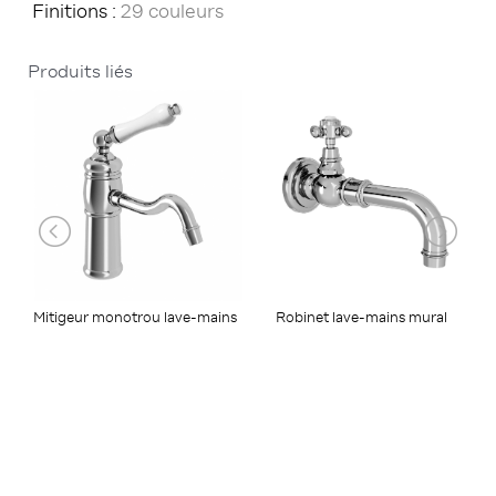
Finitions :
29 couleurs
Produits liés
Robinet lave-mains mural
Mitigeur monotrou lave-mains