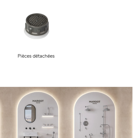
Pièces détachées