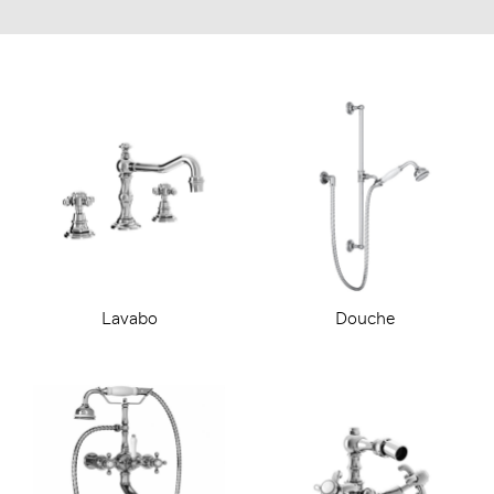
Lavabo
Douche