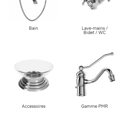
Bain
Lave-mains /
Bidet / WC
Accessoires
Gamme PMR