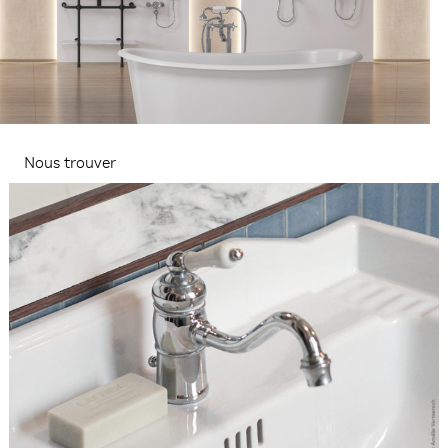
Nous trouver