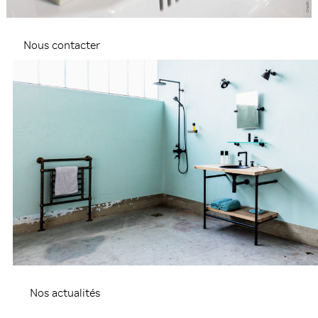
Nous contacter
Nos actualités