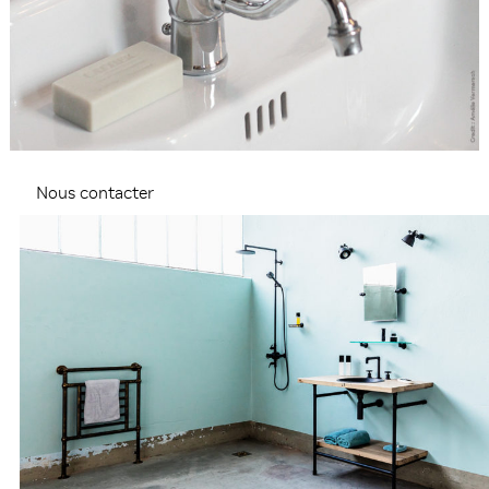
Nous contacter