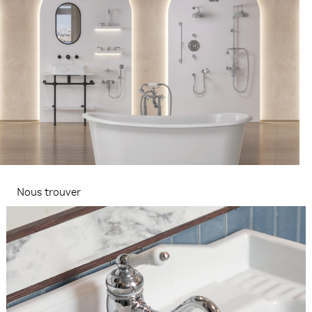
Nous trouver