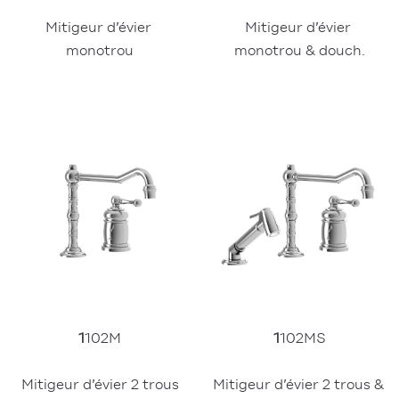
Mitigeur d’évier 
Mitigeur d’évier 
monotrou
monotrou & douch.
1
102M
1
102MS
Mitigeur d’évier 2 trous
Mitigeur d’évier 2 trous & 