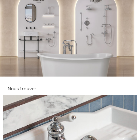
Nous trouver