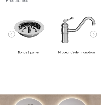
Produits liés
Bonde à panier
Mitigeur d'évier monotrou