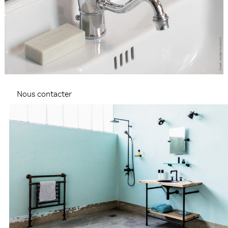
Nous contacter