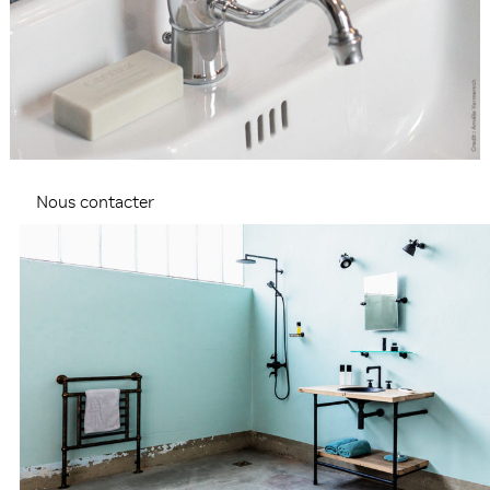
Nous contacter