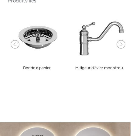
Produits liés
Bonde à panier
Mitigeur d'évier monotrou