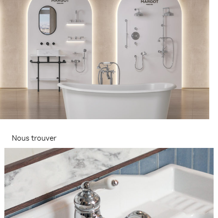
Nous trouver