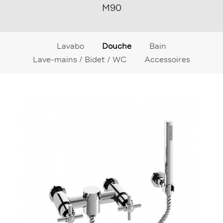
M90
Lavabo
Douche
Bain
Lave-mains / Bidet / WC
Accessoires