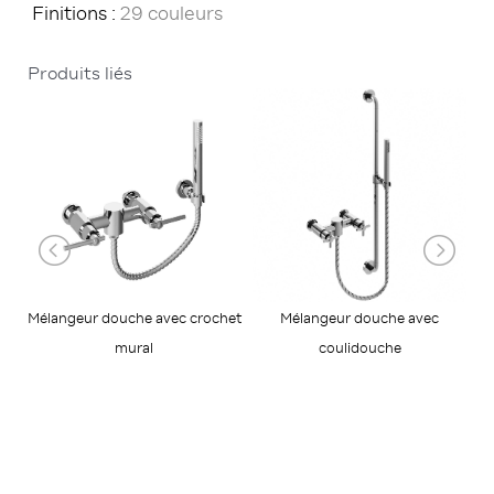
Finitions :
29 couleurs
Produits liés
Mélangeur douche avec crochet
Mélangeur douche avec
C
mural
coulidouche