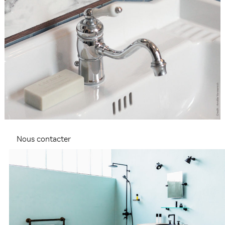
Nous contacter