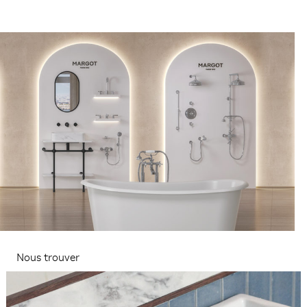
Nous trouver