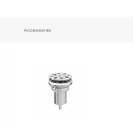
Accessoires