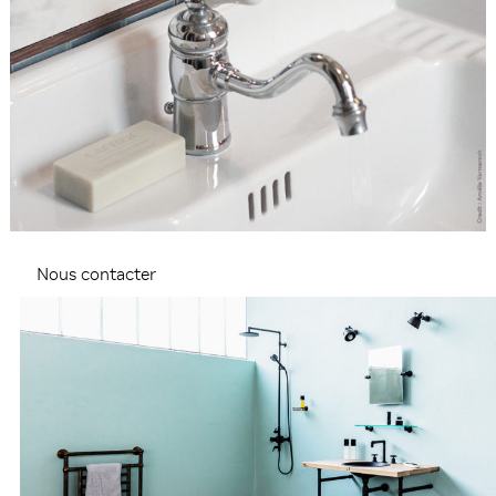
Nous contacter