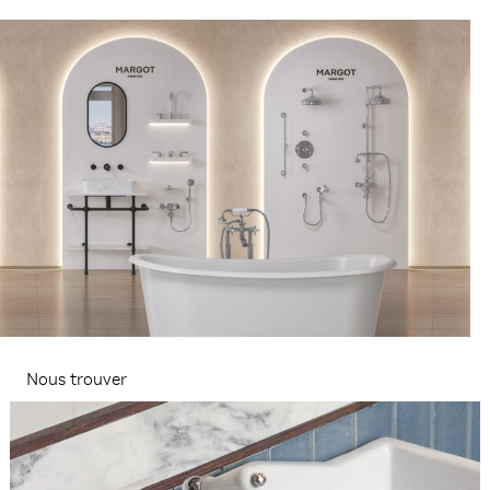
Nous trouver