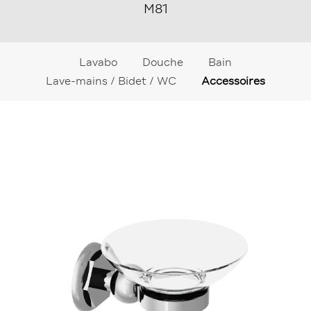
M81
Lavabo
Douche
Bain
Lave-mains / Bidet / WC
Accessoires