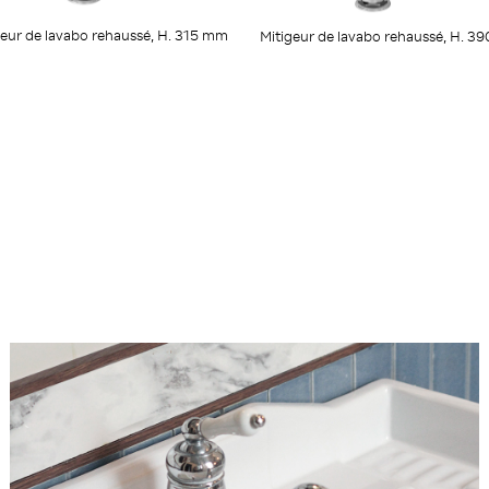
geur de lavabo rehaussé, H. 315 mm
Mitigeur de lavabo rehaussé, H. 3