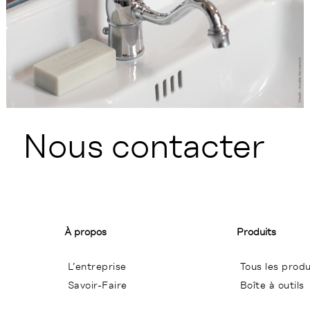
Nous contacter
À propos
Produits
L’entreprise
Tous les produ
Savoir-Faire
Boîte à outils
Conditions Générales de Ventes