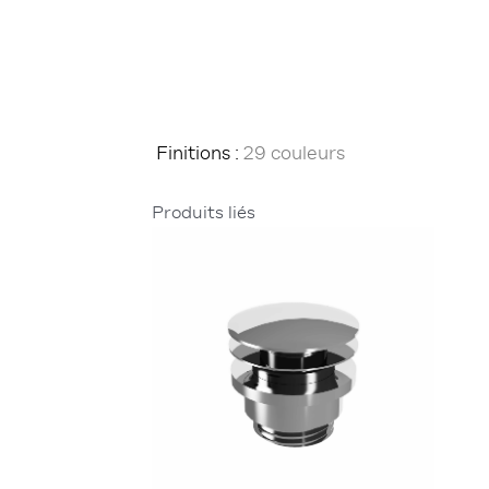
Finitions :
29 couleurs
Produits liés