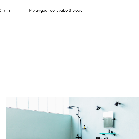
90 mm
Mélangeur de lavabo 3 trous