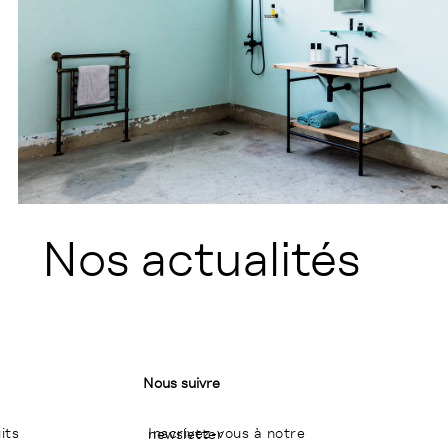
Nos actualités
Nous suivre
its
Inscrivez-vous à notre newsletter