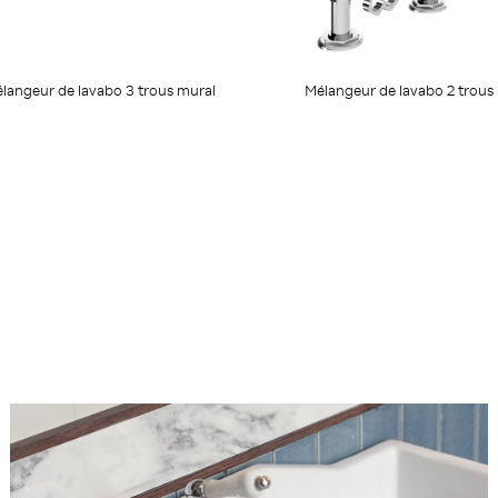
langeur de lavabo 3 trous mural
Mélangeur de lavabo 2 trous