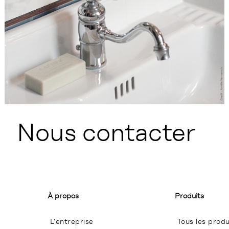
Nous contacter
À propos
Produits
L’entreprise
Tous les produ