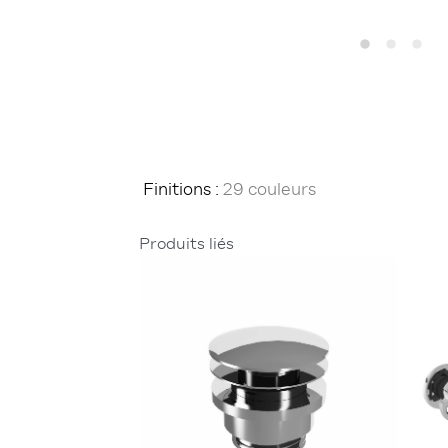
Finitions :
29 couleurs
Produits liés