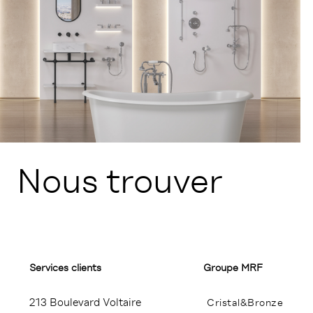
Nous trouver
Services clients
Groupe MRF
213 Boulevard Voltaire
Cristal&Bronze