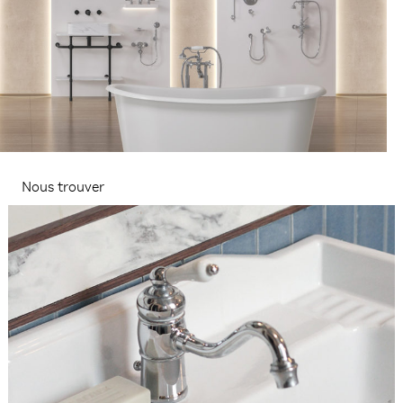
Nous trouver