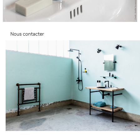
Nous contacter