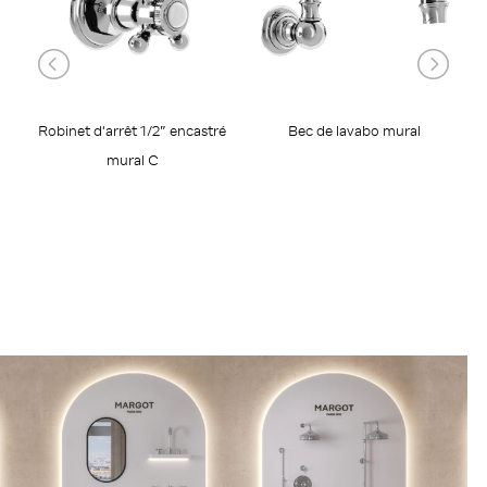
Robinet d'arrêt 1/2” encastré
Bec de lavabo mural
mural C