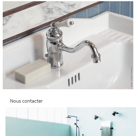
Nous contacter