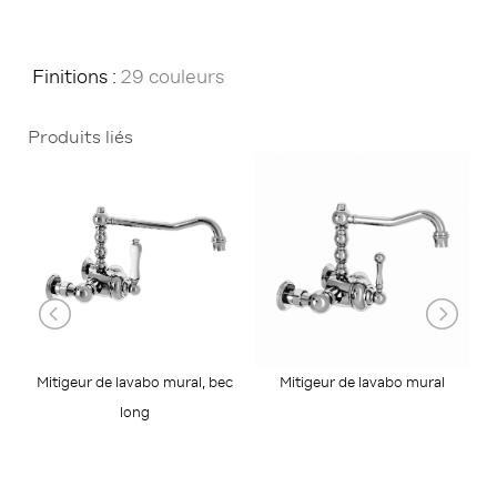
Finitions :
29 couleurs
Produits liés
Mitigeur de lavabo mural, bec
Mitigeur de lavabo mural
long