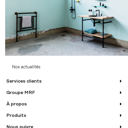
Nos actualités
Services clients
Groupe MRF
À propos
Produits
Nous suivre