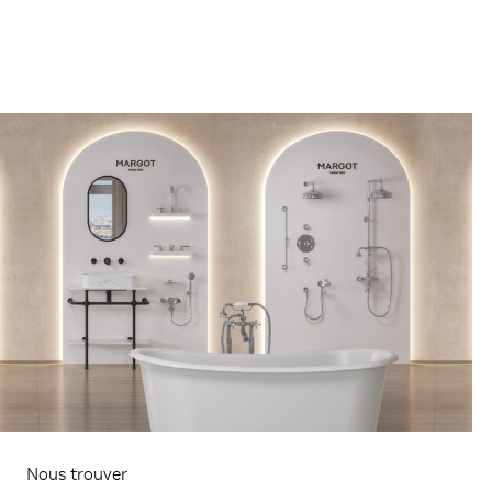
Nous trouver