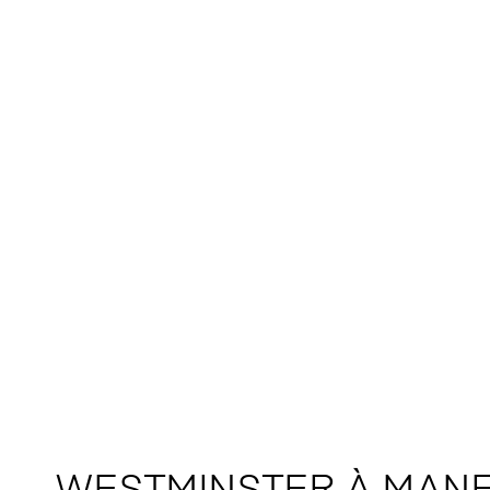
WESTMINSTER À MAN