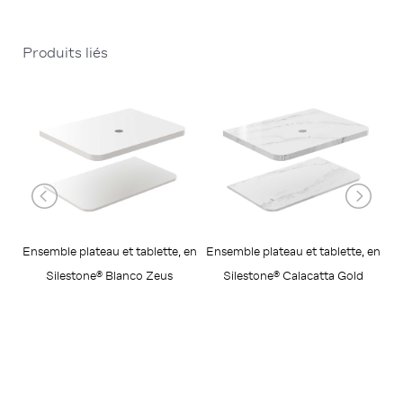
Produits liés
Ensemble plateau et tablette, en
Ensemble plateau et tablette, en
Silestone® Blanco Zeus
Silestone® Calacatta Gold