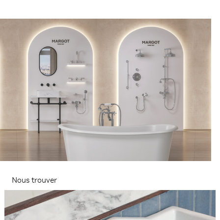
Nous trouver