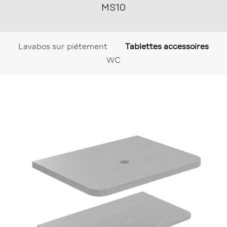
MS10
Lavabos sur piétement
Tablettes accessoires
WC