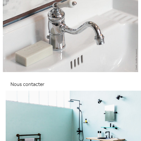
Nous contacter