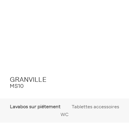
GRANVILLE
MS10
Lavabos sur piétement
Tablettes accessoires
WC