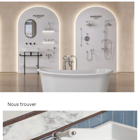
Nous trouver