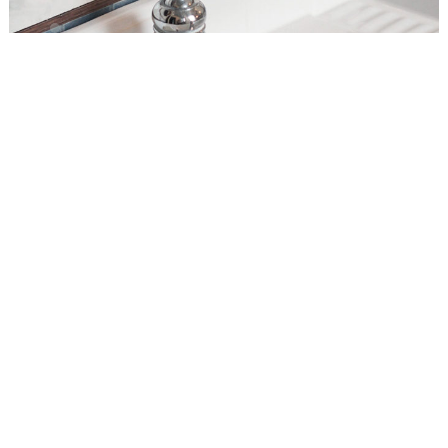
Nous contacter