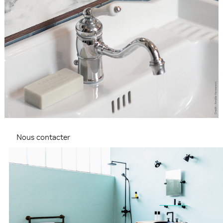
Nous contacter