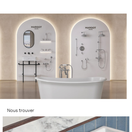
Nous trouver