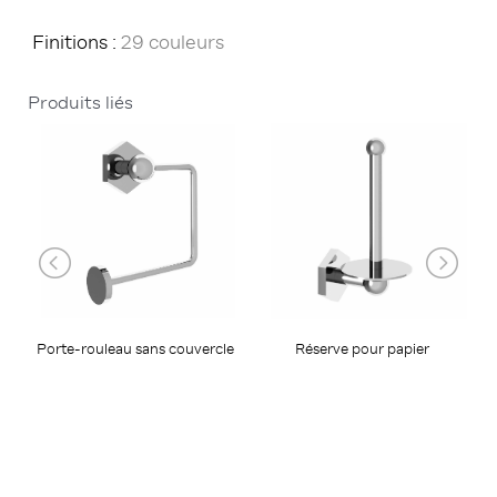
Finitions :
29 couleurs
Produits liés
Réserve pour papier
Porte-rouleau sans couvercle