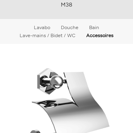
M38
Lavabo
Douche
Bain
Lave-mains / Bidet / WC
Accessoires