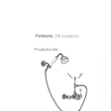
Finitions :
29 couleurs
Produits liés