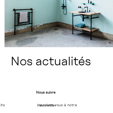
Nos actualités
Nous suivre
its
Inscrivez-vous à notre newsletter