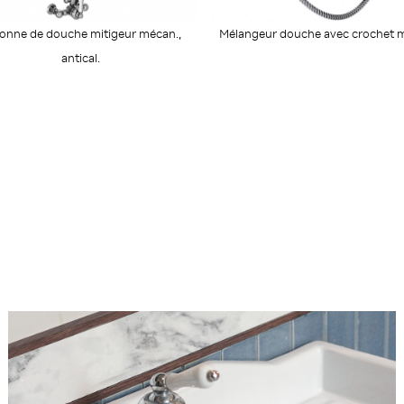
onne de douche mitigeur mécan.,
Mélangeur douche avec crochet 
antical.