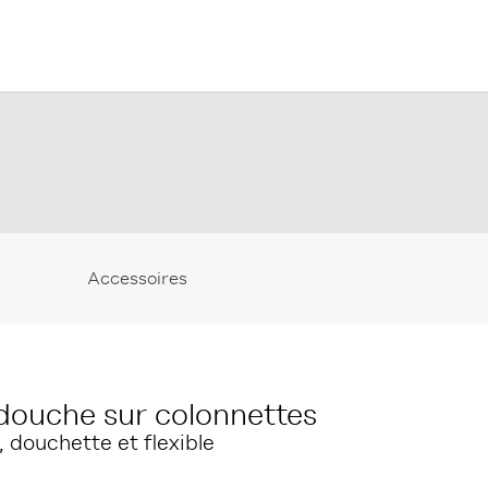
Accessoires
douche sur colonnettes
 douchette et flexible