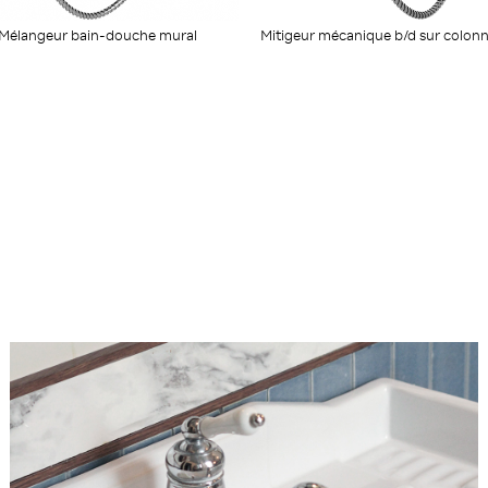
Mélangeur bain-douche mural
Mitigeur mécanique b/d sur colonn