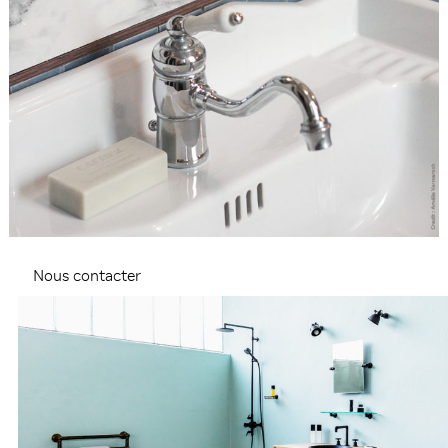
Nous contacter