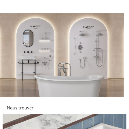
Nous trouver