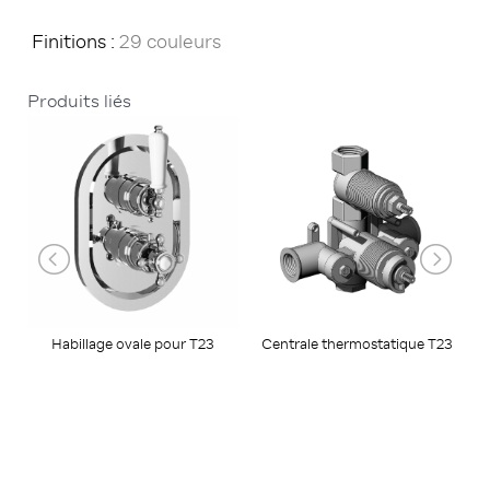
Finitions :
29 couleurs
Produits liés
Habillage ovale pour T23
Centrale thermostatique T23