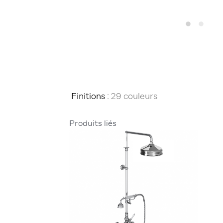
Finitions :
29 couleurs
Produits liés