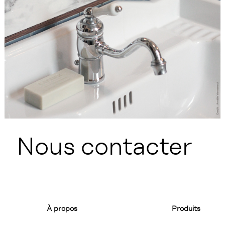
Nous contacter
À propos
Produits