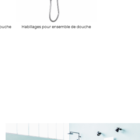
douche
Habillages pour ensemble de douche