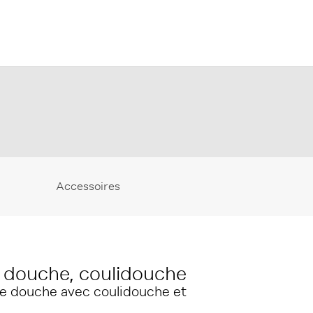
Accessoires
. douche, coulidouche
e douche avec coulidouche et