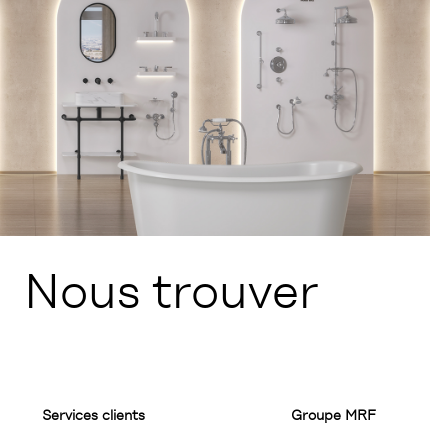
Nous trouver
Services clients
Groupe MRF