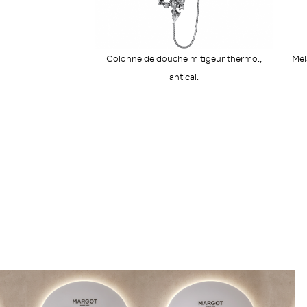
Colonne de douche mitigeur thermo.,
Mél
antical.