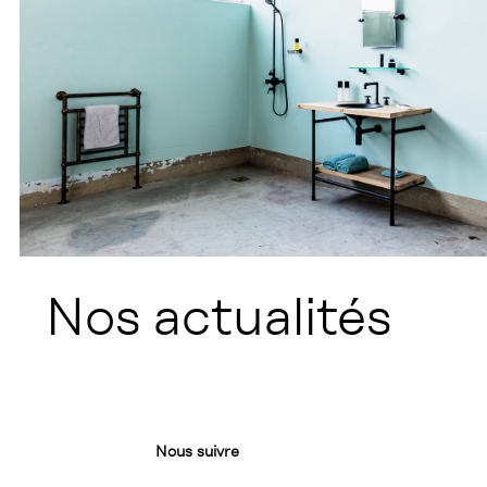
Nos actualités
Nous suivre