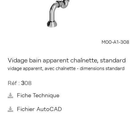
M00-A1-308
Vidage bain apparent chaînette, standard
vidage apparent, avec chaînette - dimensions standard
Réf :
3
08
Fiche Technique
Fichier AutoCAD