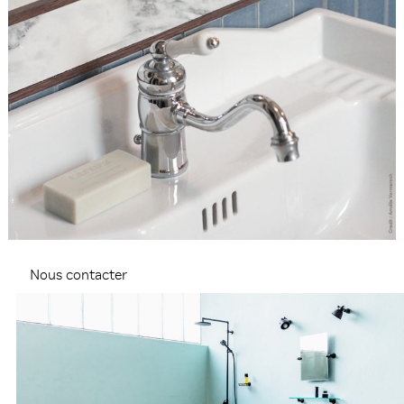
Nous contacter