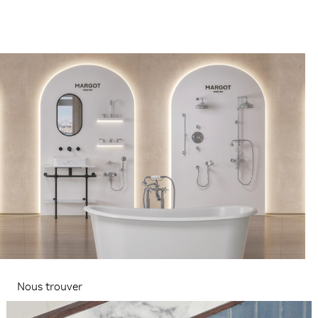
Nous trouver