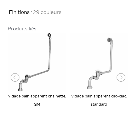
Finitions :
29 couleurs
Produits liés
Vidage bain apparent clic-clac,
Vidage bain apparent chaînette,
standard
GM