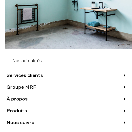
Nos actualités
Services clients
Groupe MRF
À propos
Produits
Nous suivre