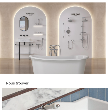
Nous trouver