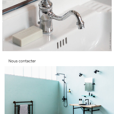
Nous contacter