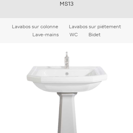
MS13
Lavabos sur colonne
Lavabos sur piétement
Lave-mains
WC
Bidet