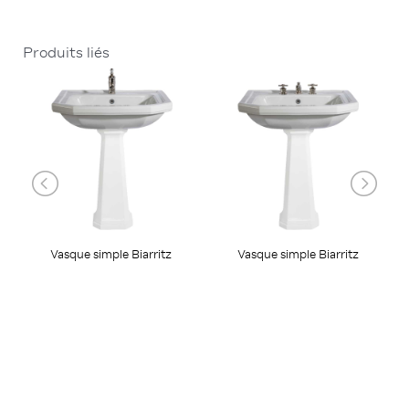
Produits liés
Vasque simple Biarritz
Vasque simple Biarritz