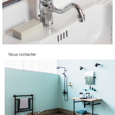
Nous contacter