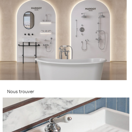
Nous trouver