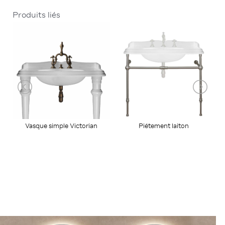
Produits liés
Piétement laiton
Vasque simple Victorian