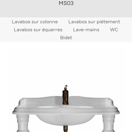
MS03
Lavabos sur colonne
Lavabos sur piétement
Lavabos sur équerres
Lave-mains
WC
Bidet