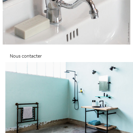
Nous contacter