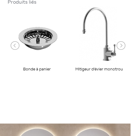
Produits liés
Bonde à panier
Mitigeur d'évier monotrou