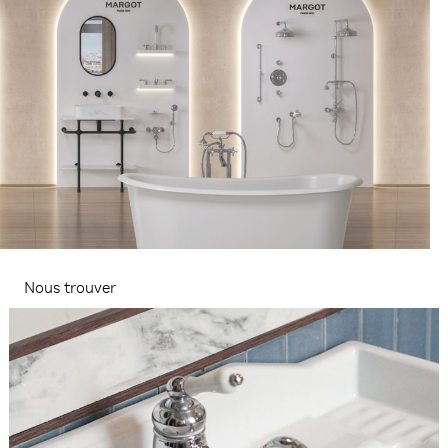
Nous trouver