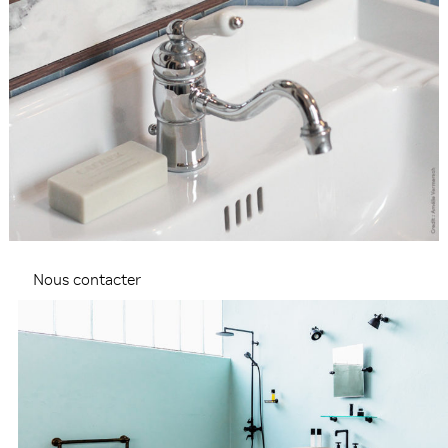
Nous contacter