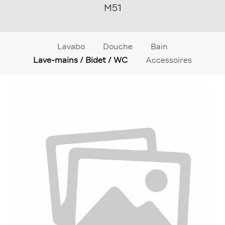
M51
Lavabo
Douche
Bain
Lave-mains / Bidet / WC
Accessoires