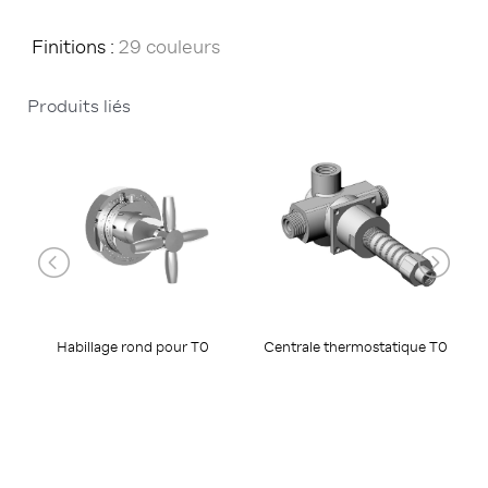
Finitions :
29 couleurs
Produits liés
Habillage rond pour T0
Centrale thermostatique T0