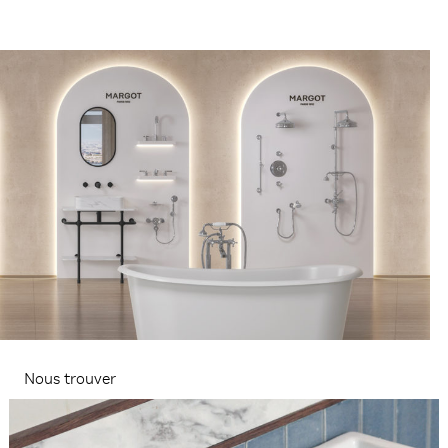
Nous trouver