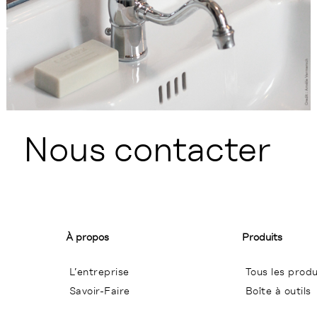
Nous contacter
À propos
Produits
L’entreprise
Tous les produ
Savoir-Faire
Boîte à outils
Conditions Générales de Ventes