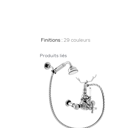
Finitions :
29 couleurs
Produits liés