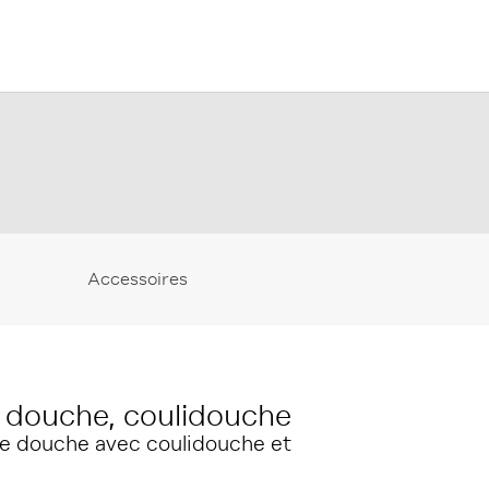
Accessoires
. douche, coulidouche
e douche avec coulidouche et