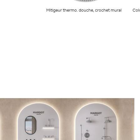
Mitigeur thermo. douche, crochet mural
Col