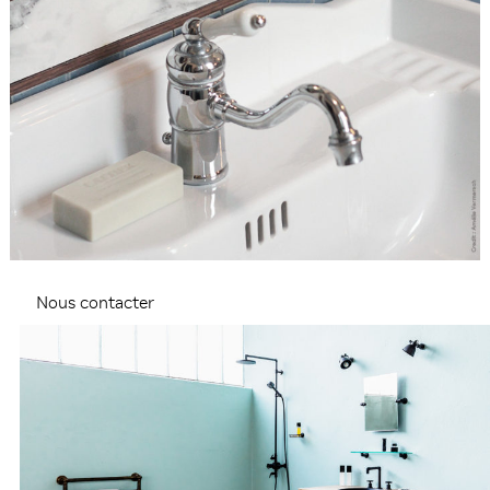
Nous contacter