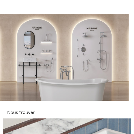
Nous trouver