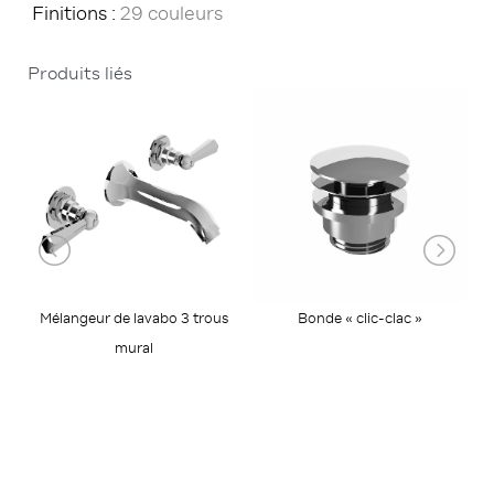
Finitions :
29 couleurs
Produits liés
Mélangeur de lavabo 3 trous
Bonde « clic-clac »
mural