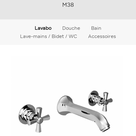
M38
Lavabo
Douche
Bain
Lave-mains / Bidet / WC
Accessoires