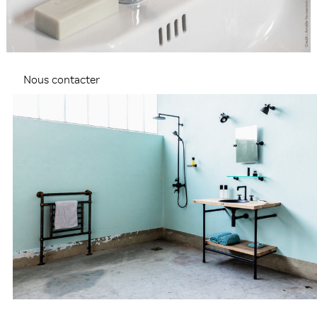
Nous contacter