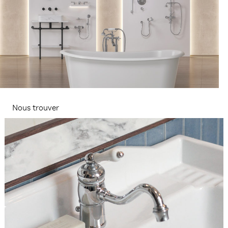
Nous trouver