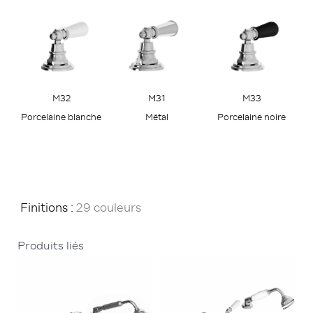
M32
M31
M33
Porcelaine blanche
Métal
Porcelaine noire
Finitions :
29 couleurs
Produits liés