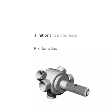
Finitions :
29 couleurs
Produits liés