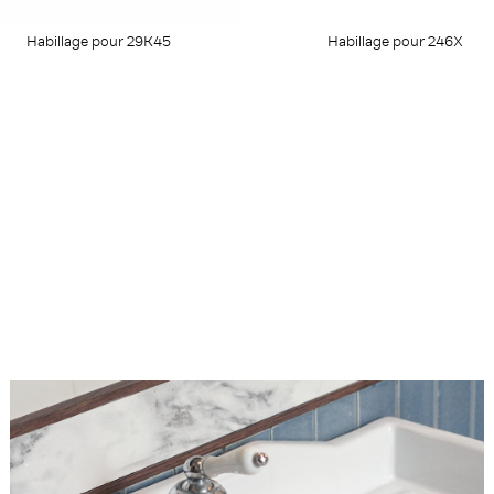
Habillage pour 29K45
Habillage pour 246X