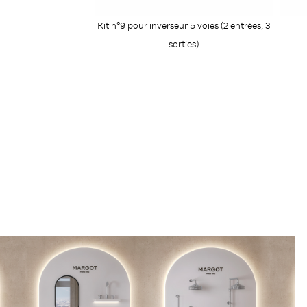
Kit n°9 pour inverseur 5 voies (2 entrées, 3
sorties)