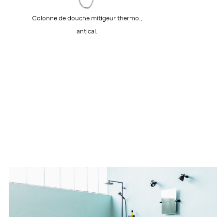
Colonne de douche mitigeur thermo.,
antical.