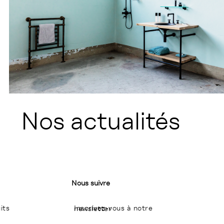
Nos actualités
Nous suivre
its
Inscrivez-vous à notre newsletter