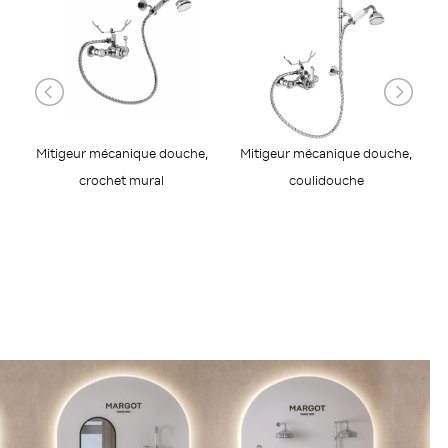
Mitigeur mécanique douche,
Mitigeur mécanique douche,
crochet mural
coulidouche