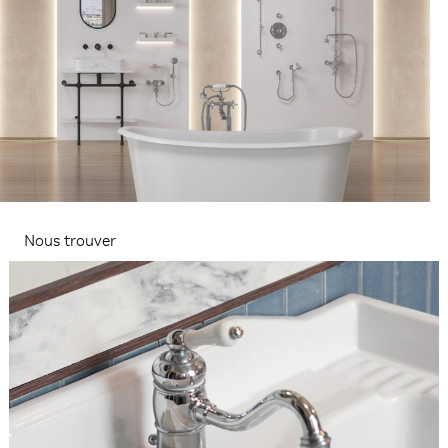
Nous trouver