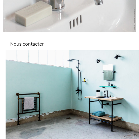
Nous contacter