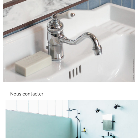
Nous contacter