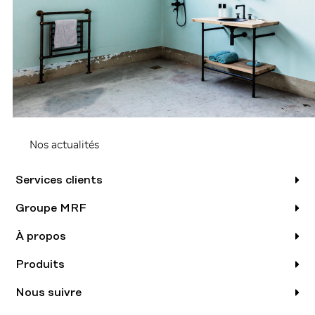
Nos actualités
Services clients
Groupe MRF
À propos
Produits
Nous suivre