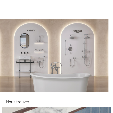
Nous trouver