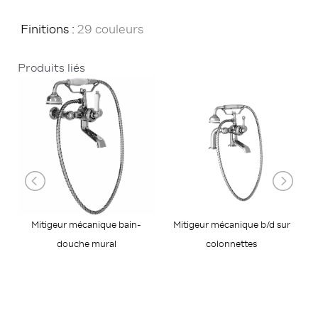
Finitions :
29 couleurs
Produits liés
Mitigeur mécanique bain-
Mitigeur mécanique b/d sur
douche mural
colonnettes