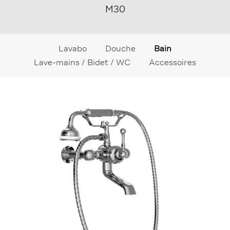
M30
Lavabo
Douche
Bain
Lave-mains / Bidet / WC
Accessoires