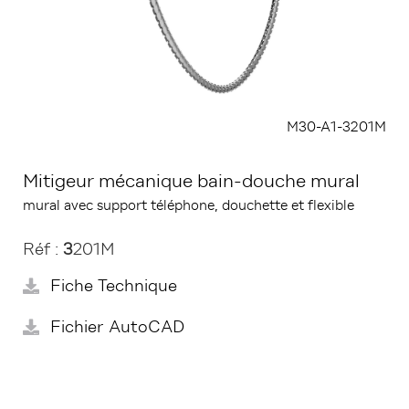
M30-A1-3201M
Mitigeur mécanique bain-douche mural
mural avec support téléphone, douchette et flexible
Réf :
3
201M
Fiche Technique
Fichier AutoCAD