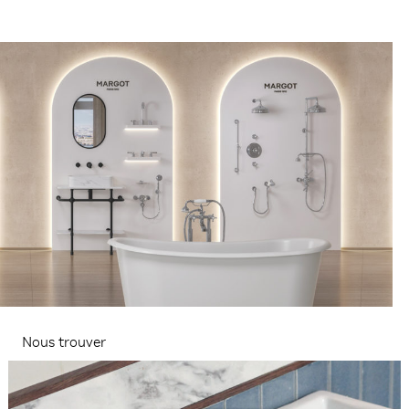
Nous trouver