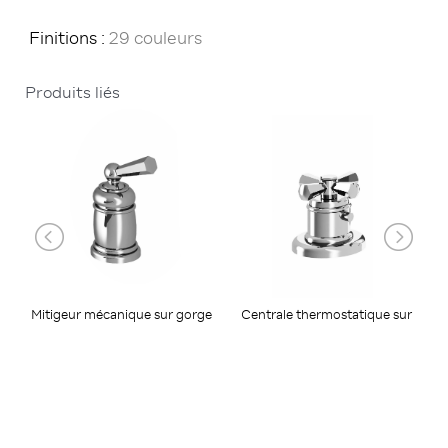
Finitions :
29 couleurs
Produits liés
Mitigeur mécanique sur gorge
Centrale thermostatique sur
gorge