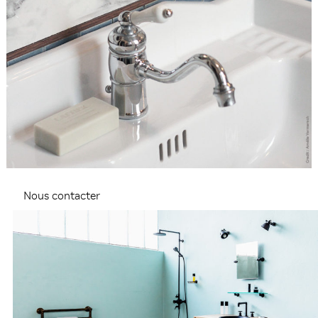
Nous contacter