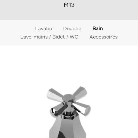
M13
Lavabo
Douche
Bain
Lave-mains / Bidet / WC
Accessoires