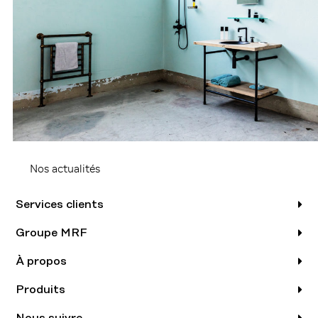
Nos actualités
Services clients
Groupe MRF
À propos
Produits