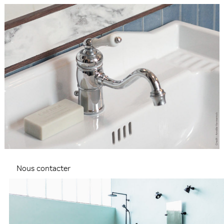
Nous contacter