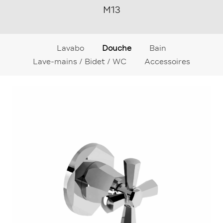
M13
Lavabo
Douche
Bain
Lave-mains / Bidet / WC
Accessoires