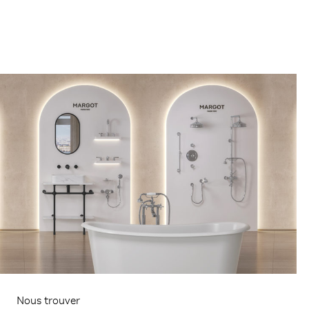
Nous trouver