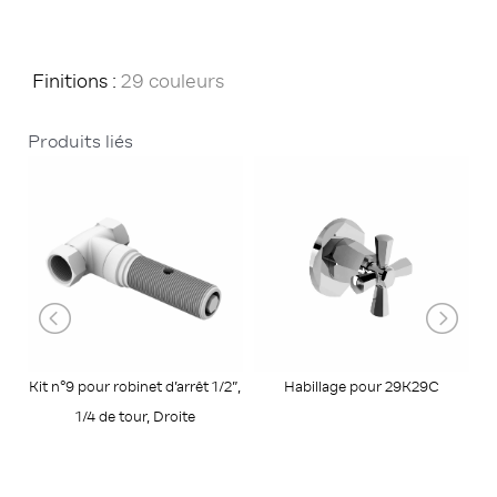
Finitions :
29 couleurs
Produits liés
Kit n°9 pour robinet d’arrêt 1/2”,
Habillage pour 29K29C
1/4 de tour, Droite