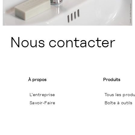
Nous contacter
À propos
Produits
L’entreprise
Tous les produ
Savoir-Faire
Boîte à outils
Conditions Générales de Ventes