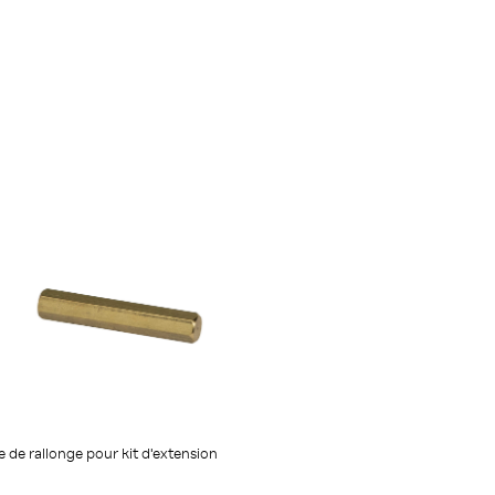
 de rallonge pour kit d'extension