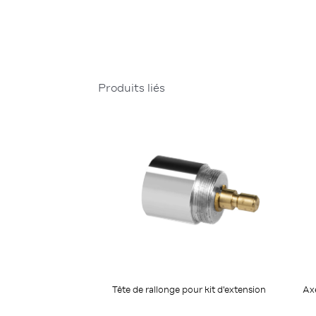
Produits liés
Axe
Tête de rallonge pour kit d'extension