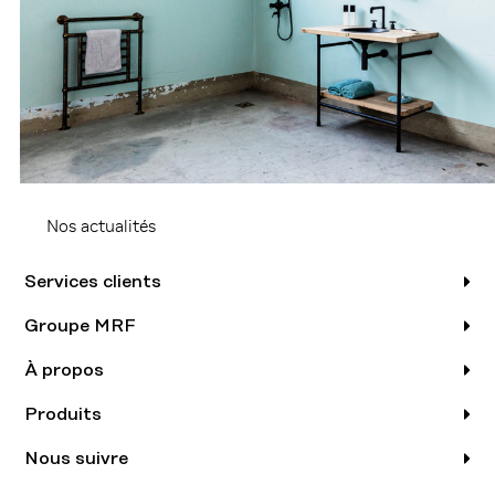
Nos actualités
Services clients
Groupe MRF
À propos
Produits
Nous suivre