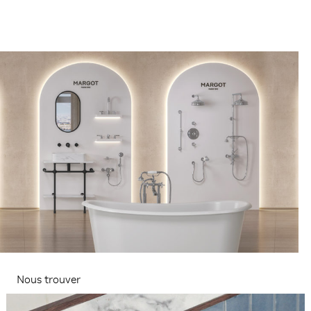
Nous trouver