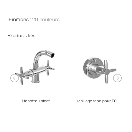
Finitions :
29 couleurs
Produits liés
Monotrou bidet
Habillage rond pour T0