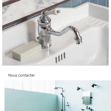
Nous contacter