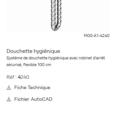
M00-A1-4240
Douchette hygiénique
Système de douchette hygiénique avec robinet d'arrêt
sécurisé, flexible 100 cm
Réf :
4
240
Fiche Technique
Fichier AutoCAD