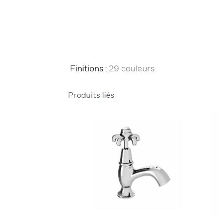
Finitions :
29 couleurs
Produits liés