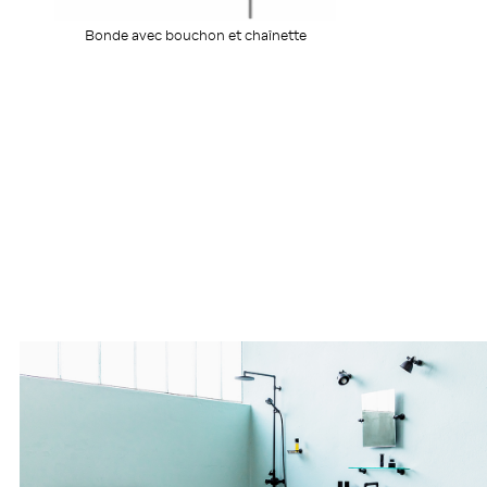
Bonde avec bouchon et chaînette