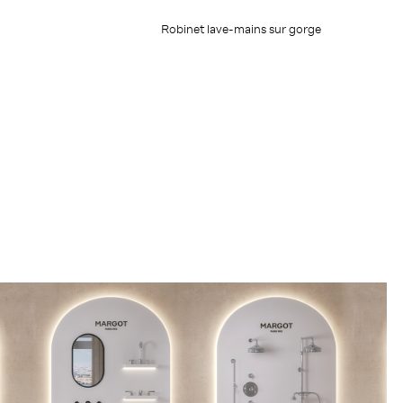
Robinet lave-mains sur gorge