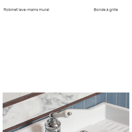
Robinet lave-mains mural
Bonde à grille