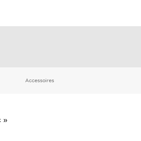
Accessoires
 »