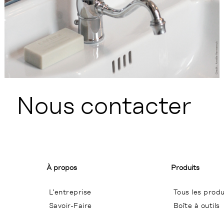
Nous contacter
À propos
Produits
L’entreprise
Tous les produ
Savoir-Faire
Boîte à outils
Conditions Générales de Ventes