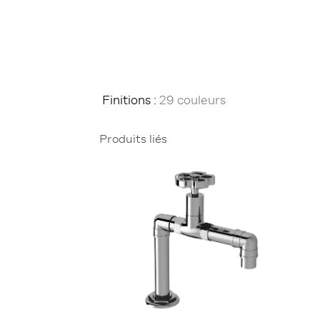
Finitions :
29 couleurs
Produits liés