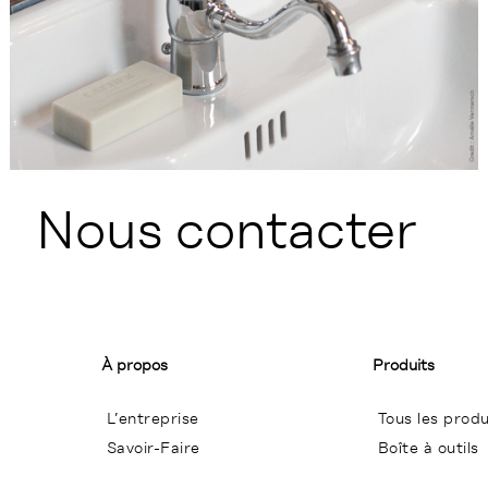
Nous contacter
À propos
Produits
L’entreprise
Tous les produ
Savoir-Faire
Boîte à outils
Conditions Générales de Ventes