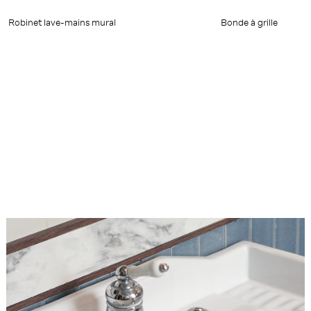
Robinet lave-mains mural
Bonde à grille