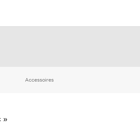
Accessoires
 »