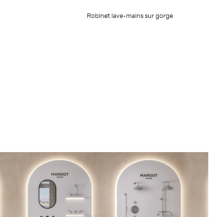
Robinet lave-mains sur gorge