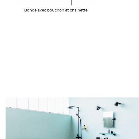
Bonde avec bouchon et chaînette