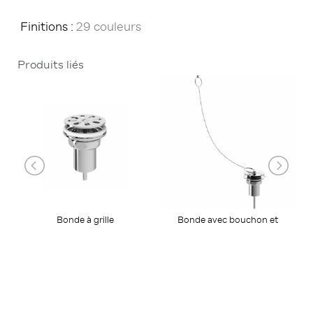
Finitions :
29 couleurs
Produits liés
Bonde avec bouchon et
Bonde à grille
chaînette