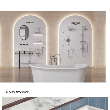
Nous trouver