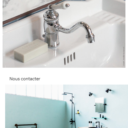
Nous contacter