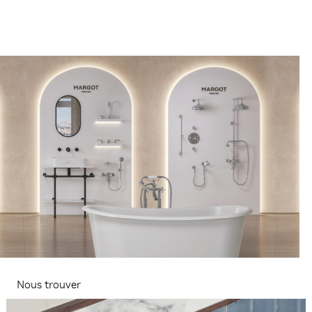
Nous trouver