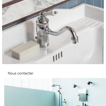
Nous contacter