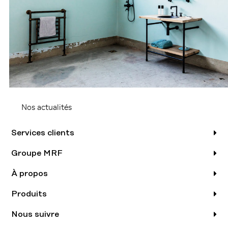
Nos actualités
Services clients
Groupe MRF
À propos
Produits
Nous suivre