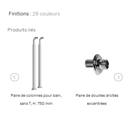
Finitions :
29 couleurs
Produits liés
Paire de colonnes pour bain,
Paire de douilles droites
sans T, H. 750 mm
excentrées