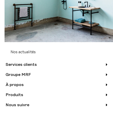
Nos actualités
Services clients
Groupe MRF
À propos
Produits
Nous suivre