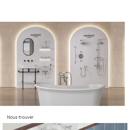
Nous trouver