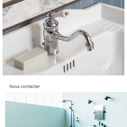
Nous contacter