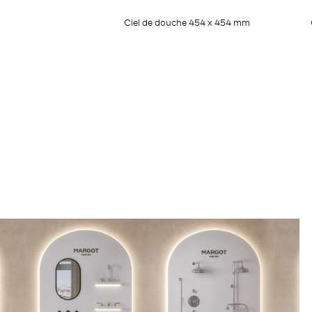
Ciel de douche 454 x 454 mm