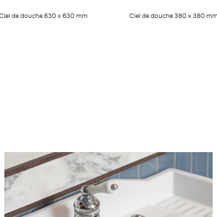
Ciel de douche 630 x 630 mm
Ciel de douche 380 x 380 m