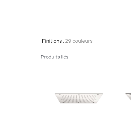
Finitions :
29 couleurs
Produits liés