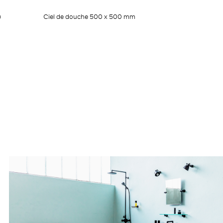
m
Ciel de douche 500 x 500 mm