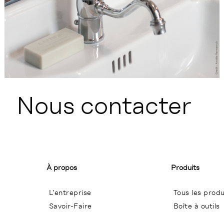
Nous contacter
À propos
Produits
L’entreprise
Tous les produ
Savoir-Faire
Boîte à outils
Conditions Générales de Ventes