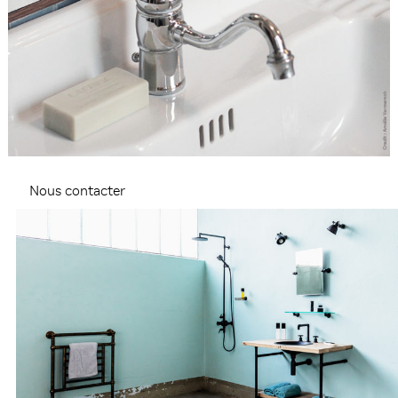
Nous contacter