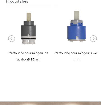
Produits liés
Cartouche pour mitigeur de
Cartouche pour mitigeur, Ø 40
lavabo, Ø 35 mm
mm