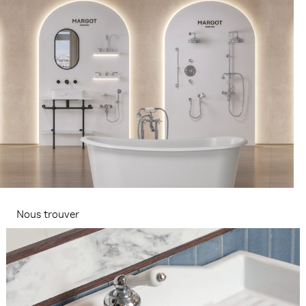
Nous trouver