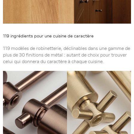
119 ingrédients pour une cuisine de caractère
119 modèles de robinetterie, déclinables dans une gamme de
plus de 30 finitions de métal : autant de choix pour trouver
celui qui donnera du caractère à chaque cuisine.