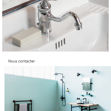
Nous contacter