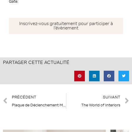
Gate.
Inscrivez-vous gratuitement pour participer à
l'évènement
PARTAGER CETTE ACTUALITÉ
Précédent
PRÉCÉDENT
SUIVANT
Plaque de Déclenchement MRF pour système Geberit Sigma
The World of Interiors