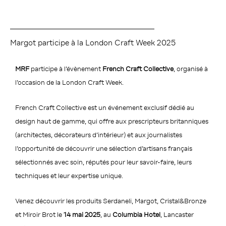
Margot participe à la London Craft Week 2025
MRF
participe à l’évènement
French Craft Collective
, organisé à
l’occasion de la London Craft Week.
French Craft Collective est un événement exclusif dédié au
design haut de gamme, qui offre aux prescripteurs britanniques
(architectes, décorateurs d’intérieur) et aux journalistes
l’opportunité de découvrir une sélection d’artisans français
sélectionnés avec soin, réputés pour leur savoir-faire, leurs
techniques et leur expertise unique.
Venez découvrir les produits Serdaneli, Margot, Cristal&Bronze
et Miroir Brot le
14 mai 2025
, au
Columbia Hotel
, Lancaster