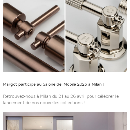
Margot participe au Salone del Mobile 2026 à Milan !
Retrouvez-nous à Milan du 21 au 26 avril pour célébrer le
lancement de nos nouvelles collections !