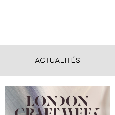
ACTUALITÉS