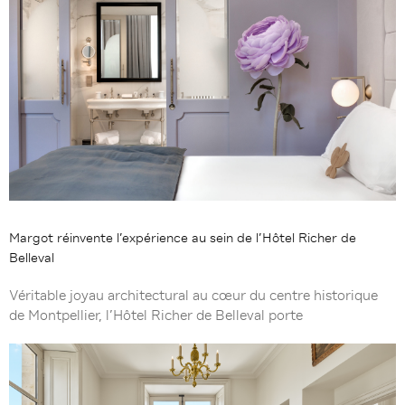
Margot réinvente l’expérience au sein de l’Hôtel Richer de
Belleval
Véritable joyau architectural au cœur du centre historique
de Montpellier, l’Hôtel Richer de Belleval porte