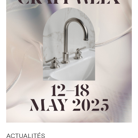
ACTUALITÉS