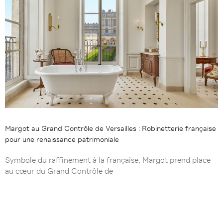
Margot au Grand Contrôle de Versailles : Robinetterie française
pour une renaissance patrimoniale
Symbole du raffinement à la française, Margot prend place
au cœur du Grand Contrôle de