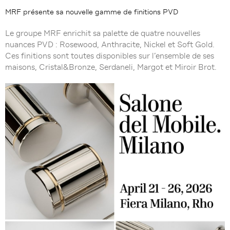
MRF présente sa nouvelle gamme de finitions PVD
Le groupe MRF enrichit sa palette de quatre nouvelles
nuances PVD : Rosewood, Anthracite, Nickel et Soft Gold.
Ces finitions sont toutes disponibles sur l’ensemble de ses
maisons, Cristal&Bronze, Serdaneli, Margot et Miroir Brot.