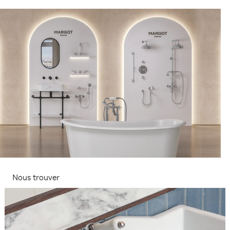
Nous trouver