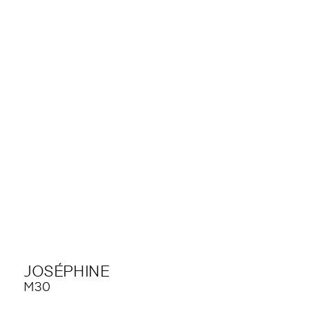
JOSÉPHINE
M30