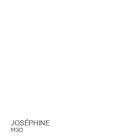
JOSÉPHINE
M30